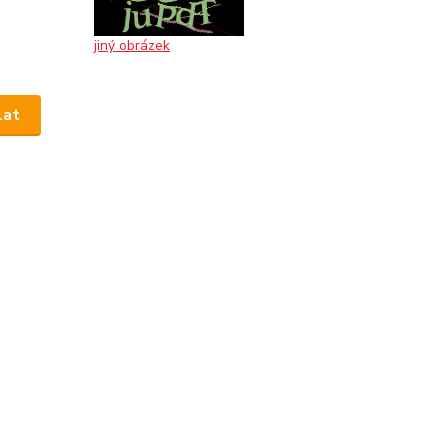
jiný obrázek