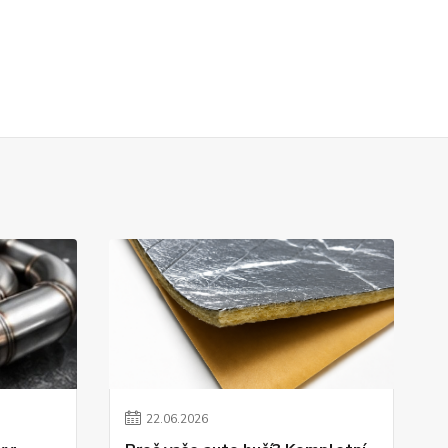
22
.
06
.
2026