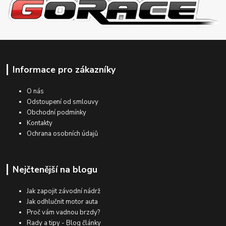
Informace pro zákazníky
O nás
Odstoupení od smlouvy
Obchodní podmínky
Kontakty
Ochrana osobních údajů
Nejčtenější na blogu
Jak zapojit závodní nádrž
Jak odhlučnit motor auta
Proč vám vadnou brzdy?
Rady a tipy - Blog články