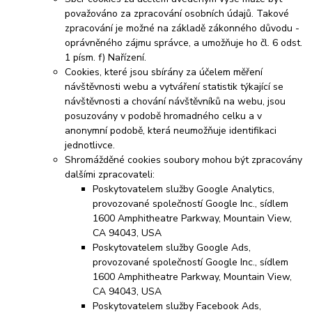
považováno za zpracování osobních údajů. Takové
zpracování je možné na základě zákonného důvodu -
oprávněného zájmu správce, a umožňuje ho čl. 6 odst.
1 písm. f) Nařízení.
Cookies, které jsou sbírány za účelem měření
návštěvnosti webu a vytváření statistik týkající se
návštěvnosti a chování návštěvníků na webu, jsou
posuzovány v podobě hromadného celku a v
anonymní podobě, která neumožňuje identifikaci
jednotlivce.
Shromážděné cookies soubory mohou být zpracovány
dalšími zpracovateli:
Poskytovatelem služby Google Analytics,
provozované společností Google Inc., sídlem
1600 Amphitheatre Parkway, Mountain View,
CA 94043, USA
Poskytovatelem služby Google Ads,
provozované společností Google Inc., sídlem
1600 Amphitheatre Parkway, Mountain View,
CA 94043, USA
Poskytovatelem služby Facebook Ads,