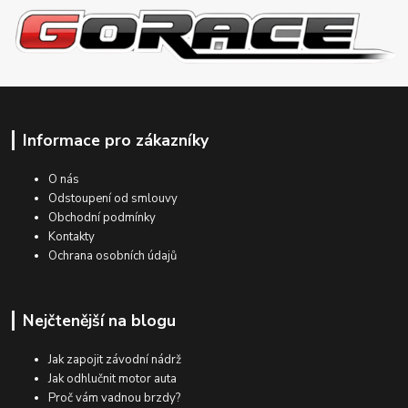
Informace pro zákazníky
O nás
Odstoupení od smlouvy
Obchodní podmínky
Kontakty
Ochrana osobních údajů
Nejčtenější na blogu
Jak zapojit závodní nádrž
Jak odhlučnit motor auta
Proč vám vadnou brzdy?