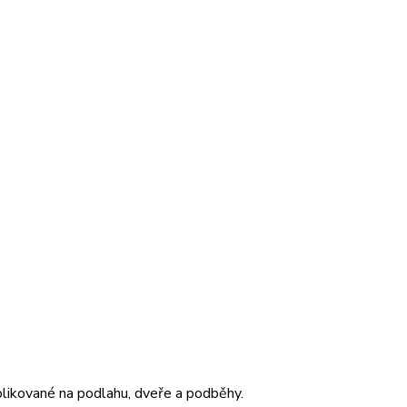
aplikované na podlahu, dveře a podběhy.