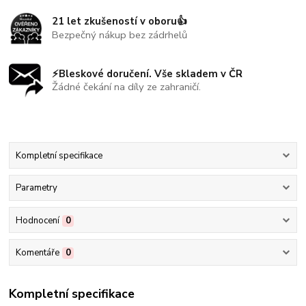
21 let zkušeností v oboru👍
Bezpečný nákup bez zádrhelů
⚡Bleskové doručení. Vše skladem v ČR
Žádné čekání na díly ze zahraničí.
Kompletní specifikace
Parametry
Hodnocení
0
Komentáře
0
Kompletní specifikace