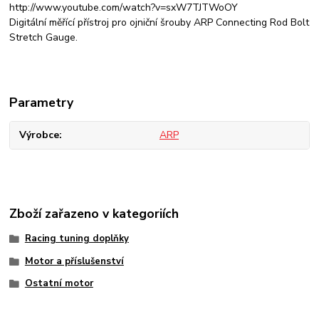
http://www.youtube.com/watch?v=sxW7TJTWoOY
Digitální měřící přístroj pro ojniční šrouby ARP Connecting Rod Bolt
Stretch Gauge.
Parametry
Výrobce
ARP
Zboží zařazeno v kategoriích
Racing tuning doplňky
Motor a příslušenství
Ostatní motor