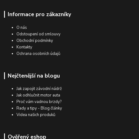
Informace pro zákazníky
O nás
Odstoupení od smlouvy
Obchodní podmínky
Kontakty
Ochrana osobních údajů
Nejčtenější na blogu
Jak zapojit závodní nádrž
Jak odhlučnit motor auta
Proč vám vadnou brzdy?
Rady a tipy - Blog články
Videa našich produků
Ověřený eshop