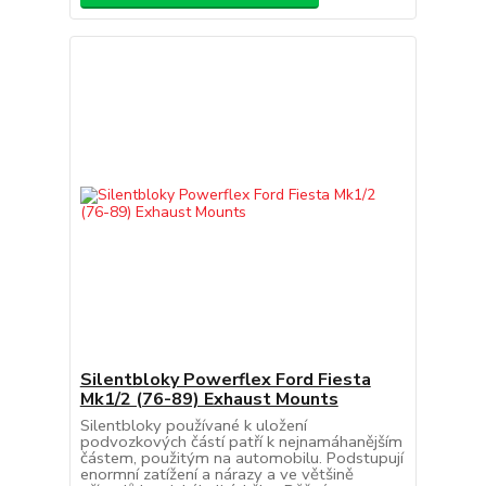
Silentbloky Powerflex Ford Fiesta
Mk1/2 (76-89) Exhaust Mounts
Silentbloky používané k uložení
podvozkových částí patří k nejnamáhanějším
částem, použitým na automobilu. Podstupují
enormní zatížení a nárazy a ve většině