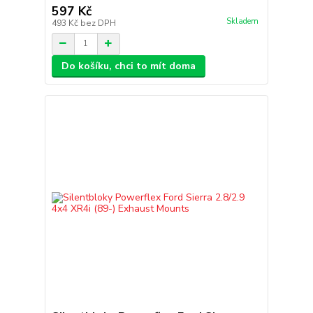
597 Kč
Skladem
493 Kč
bez DPH
Do košíku, chci to mít doma