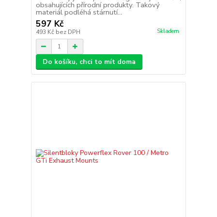
obsahujících přírodní produkty. Takový
materiál podléhá stárnutí...
597 Kč
Skladem
493 Kč
bez DPH
Do košíku, chci to mít doma