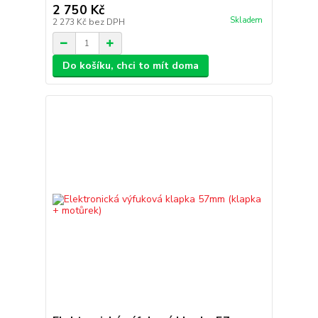
2 750 Kč
Skladem
2 273 Kč
bez DPH
Do košíku, chci to mít doma