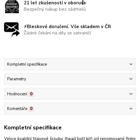
21 let zkušeností v oboru👍
Bezpečný nákup bez zádrhelů
⚡Bleskové doručení. Vše skladem v ČR
Žádné čekání na díly ze zahraničí.
Kompletní specifikace
Parametry
Hodnocení
0
Komentáře
0
Kompletní specifikace
Velice kvalitní hlavové šrouby (head bolt kit) od renomované firmy