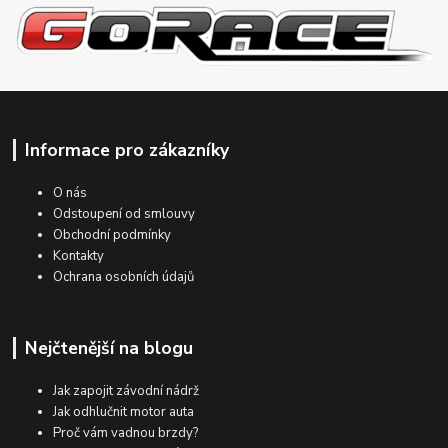
Informace pro zákazníky
O nás
Odstoupení od smlouvy
Obchodní podmínky
Kontakty
Ochrana osobních údajů
Nejčtenější na blogu
Jak zapojit závodní nádrž
Jak odhlučnit motor auta
Proč vám vadnou brzdy?