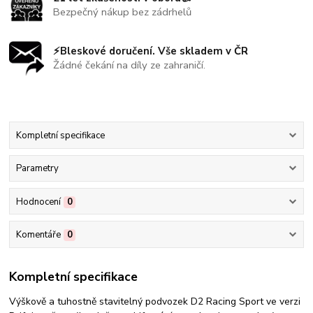
Bezpečný nákup bez zádrhelů
⚡Bleskové doručení. Vše skladem v ČR
Žádné čekání na díly ze zahraničí.
Kompletní specifikace
Parametry
Hodnocení
0
Komentáře
0
Kompletní specifikace
Výškově a tuhostně stavitelný podvozek D2 Racing Sport ve verzi