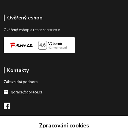
Ověřený eshop
Ověřený eshop a recenze ⭐⭐⭐⭐⭐
Kontakty
Zákaznická podpora
gorace@gorace.cz
Zpracování cookies