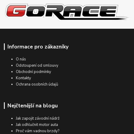
Informace pro zákazníky
O nás
Odstoupení od smlouvy
Obchodní podmínky
Kontakty
Ochrana osobních údajů
Nejčtenější na blogu
Jak zapojit závodní nádrž
Jak odhlučnit motor auta
Proč vám vadnou brzdy?