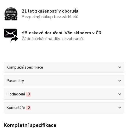
21 let zkušeností v oboru👍
Bezpečný nákup bez zádrhelů
⚡Bleskové doručení. Vše skladem v ČR
Žádné čekání na díly ze zahraničí.
Kompletní specifikace
Parametry
Hodnocení
0
Komentáře
0
Kompletní specifikace