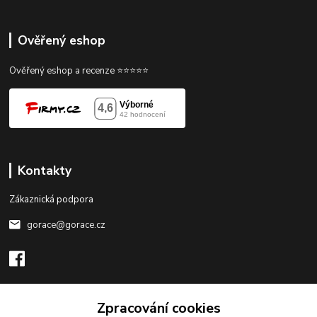
Ověřený eshop
Ověřený eshop a recenze ⭐⭐⭐⭐⭐
Kontakty
Zákaznická podpora
gorace@gorace.cz
Zpracování cookies