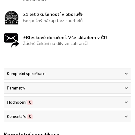
21 let zkušeností v oboru👍
Bezpečný nákup bez zádrhelů
⚡Bleskové doručení. Vše skladem v ČR
Žádné čekání na díly ze zahraničí.
Kompletní specifikace
Parametry
Hodnocení
0
Komentáře
0
Kompletní specifikace