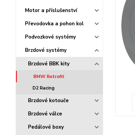
Motor a příslušenství
Převodovka a pohon kol
Podvozkové systémy
Brzdové systémy
Brzdové BBK kity
BMW Retrofit
D2 Racing
Brzdové kotouče
Brzdové válce
Pedálové boxy