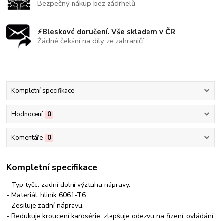
Bezpečný nákup bez zádrhelů
⚡Bleskové doručení. Vše skladem v ČR
Žádné čekání na díly ze zahraničí.
Kompletní specifikace
Hodnocení
0
Komentáře
0
Kompletní specifikace
- Typ tyče: zadní dolní výztuha nápravy.
- Materiál: hliník 6061-T6.
- Zesiluje zadní nápravu.
- Redukuje kroucení karosérie, zlepšuje odezvu na řízení, ovládání