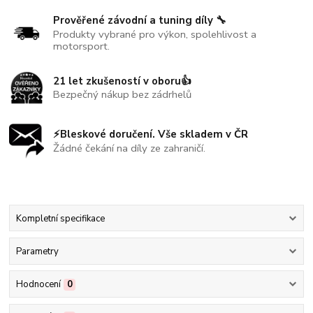
Prověřené závodní a tuning díly 🔧
Produkty vybrané pro výkon, spolehlivost a
motorsport.
21 let zkušeností v oboru👍
Bezpečný nákup bez zádrhelů
⚡Bleskové doručení. Vše skladem v ČR
Žádné čekání na díly ze zahraničí.
Kompletní specifikace
Parametry
Hodnocení
0