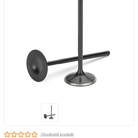
Ohodnotit produkt