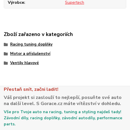
Výrobce
Supertech
Zboží zařazeno v kategoriích
Racing tuning doplňky
Motor a příslušenství
Ventily hlavové
Přestaň snít, začni ladit!
Váš projekt si zaslouží to nejlepší, posuňte své auto
na další level. S Gorace.cz máte vítězství v dohledu.
Vše pro Tvoje auto na racing, tuning a styling najdeš tady!
Závodní díly, racing doplňky, závodní autodíly, performance
parts.