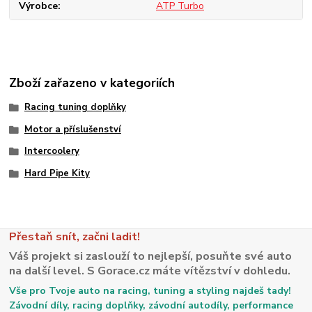
Výrobce
ATP Turbo
Zboží zařazeno v kategoriích
Racing tuning doplňky
Motor a příslušenství
Intercoolery
Hard Pipe Kity
Přestaň snít, začni ladit!
Váš projekt si zaslouží to nejlepší, posuňte své auto
na další level. S Gorace.cz máte vítězství v dohledu.
Vše pro Tvoje auto na racing, tuning a styling najdeš tady!
Závodní díly, racing doplňky, závodní autodíly, performance