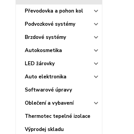
Převodovka a pohon kol
Podvozkové systémy
Brzdové systémy
Autokosmetika
LED žárovky
Auto elektronika
Softwarové úpravy
Oblečení a vybavení
Thermotec tepelné izolace
Výprodej skladu