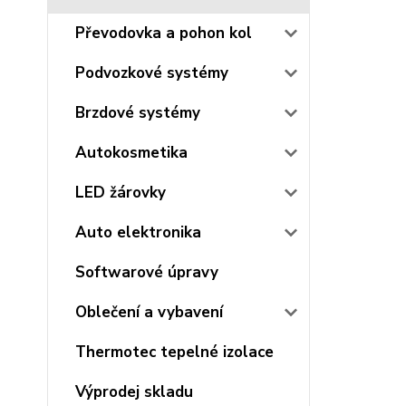
Převodovka a pohon kol
Podvozkové systémy
Brzdové systémy
Autokosmetika
LED žárovky
Auto elektronika
Softwarové úpravy
Oblečení a vybavení
Thermotec tepelné izolace
Výprodej skladu