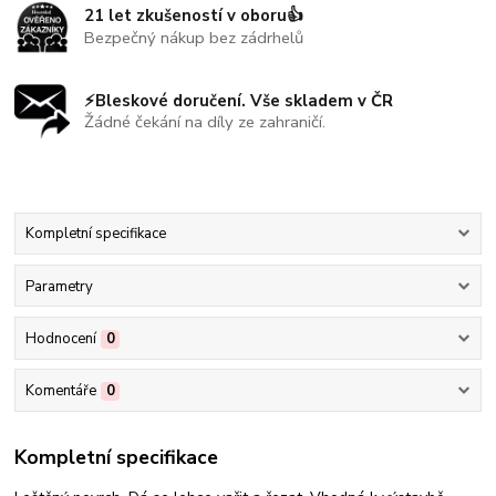
21 let zkušeností v oboru👍
Bezpečný nákup bez zádrhelů
⚡Bleskové doručení. Vše skladem v ČR
Žádné čekání na díly ze zahraničí.
Kompletní specifikace
Parametry
Hodnocení
0
Komentáře
0
Kompletní specifikace