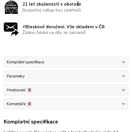
21 let zkušeností v oboru👍
Bezpečný nákup bez zádrhelů
⚡Bleskové doručení. Vše skladem v ČR
Žádné čekání na díly ze zahraničí.
Kompletní specifikace
Parametry
Hodnocení
0
Komentáře
0
Kompletní specifikace