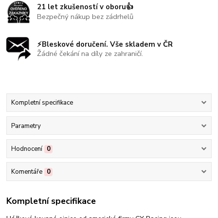
21 let zkušeností v oboru👍
Bezpečný nákup bez zádrhelů
⚡Bleskové doručení. Vše skladem v ČR
Žádné čekání na díly ze zahraničí.
Kompletní specifikace
Parametry
Hodnocení
0
Komentáře
0
Kompletní specifikace