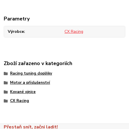
Parametry
Výrobce
CX Racing
Zboží zařazeno v kategoriích
Racing tuning doplňky
Motor a příslušenství
Kované ojnice
CX Racing
Přestaň snít, začni ladit!