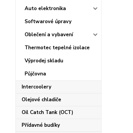
Auto elektronika
Softwarové úpravy
Oblečení a vybavení
Thermotec tepelné izolace
Výprodej skladu
Půjčovna
Intercoolery
Olejové chladiče
Oil Catch Tank (OCT)
Přídavné budíky