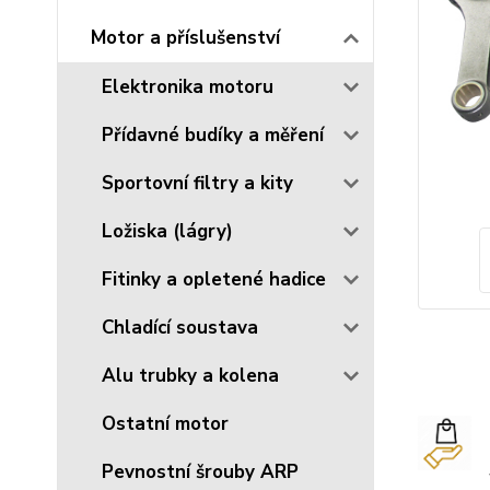
Motor a příslušenství
Elektronika motoru
Přídavné budíky a měření
Sportovní filtry a kity
Ložiska (lágry)
Fitinky a opletené hadice
Chladící soustava
Alu trubky a kolena
Ostatní motor
Pevnostní šrouby ARP