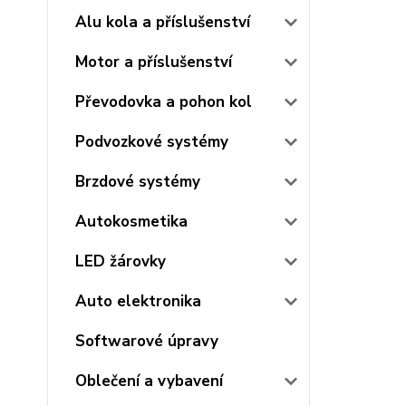
Alu kola a příslušenství
Motor a příslušenství
Převodovka a pohon kol
Podvozkové systémy
Brzdové systémy
Autokosmetika
LED žárovky
Auto elektronika
Softwarové úpravy
Oblečení a vybavení