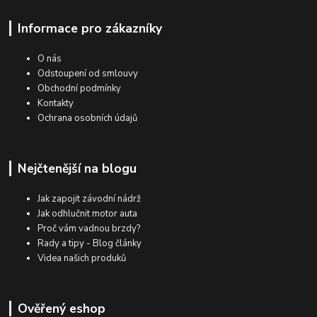
Informace pro zákazníky
O nás
Odstoupení od smlouvy
Obchodní podmínky
Kontakty
Ochrana osobních údajů
Nejčtenější na blogu
Jak zapojit závodní nádrž
Jak odhlučnit motor auta
Proč vám vadnou brzdy?
Rady a tipy - Blog články
Videa našich produků
Ověřený eshop