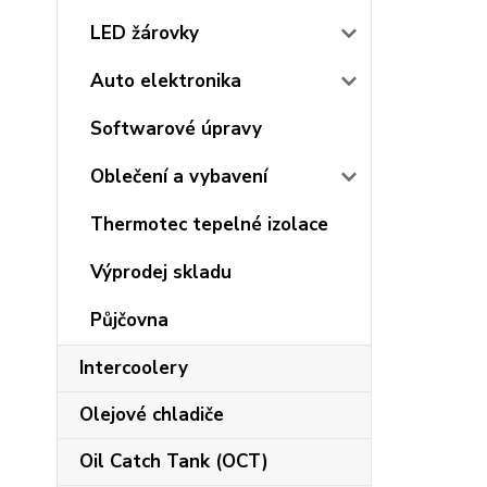
LED žárovky
Auto elektronika
Softwarové úpravy
Oblečení a vybavení
Thermotec tepelné izolace
Výprodej skladu
Půjčovna
Intercoolery
Olejové chladiče
Oil Catch Tank (OCT)