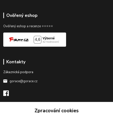
Ověřený eshop
Ověřený eshop a recenze ⭐⭐⭐⭐⭐
Kontakty
Zákaznická podpora
gorace@gorace.cz
Zpracování cookies