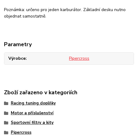
Poznámka: určeno pro jeden karburátor. Základní desku nutno
objednat samostatně.
Parametry
Výrobce
Pipercross
Zboží zařazeno v kategoriích
Racing tuning doplňky
Motor a příslušenství
Sportovní filtry a kity
Pipercross