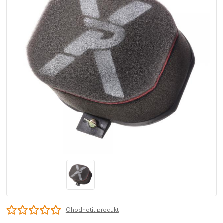
Ohodnotit produkt