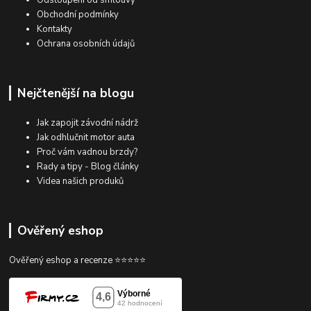
Obchodní podmínky
Kontakty
Ochrana osobních údajů
Nejčtenější na blogu
Jak zapojit závodní nádrž
Jak odhlučnit motor auta
Proč vám vadnou brzdy?
Rady a tipy - Blog články
Videa našich produků
Ověřený eshop
Ověřený eshop a recenze ⭐⭐⭐⭐⭐