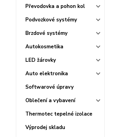
Převodovka a pohon kol
Podvozkové systémy
Brzdové systémy
Autokosmetika
LED žárovky
Auto elektronika
Softwarové úpravy
Oblečení a vybavení
Thermotec tepelné izolace
Výprodej skladu