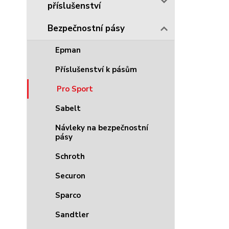
příslušenství
Bezpečnostní pásy
Epman
Příslušenství k pásům
Pro Sport
Sabelt
Návleky na bezpečnostní
pásy
Schroth
Securon
Sparco
Sandtler