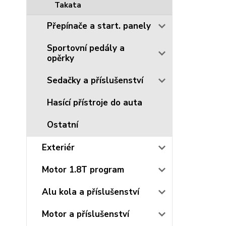
Takata
Přepínače a start. panely
Sportovní pedály a
opěrky
Sedačky a příslušenství
Hasící přístroje do auta
Ostatní
Exteriér
Motor 1.8T program
Alu kola a příslušenství
Motor a příslušenství