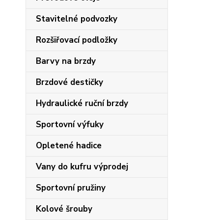
Stavitelné podvozky
Rozšiřovací podložky
Barvy na brzdy
Brzdové destičky
Hydraulické ruční brzdy
Sportovní výfuky
Opletené hadice
Vany do kufru výprodej
Sportovní pružiny
Kolové šrouby